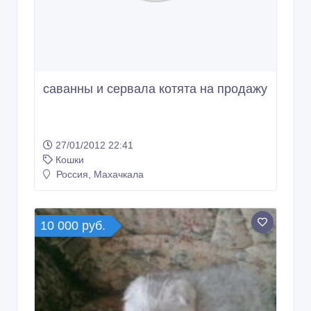
саванны и сервала котята на продажу
27/01/2012 22:41
Кошки
Россия, Махачкала
10 000 руб.