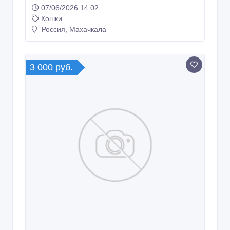
07/06/2026 14:02
Кошки
Россия, Махачкала
3 000 руб.