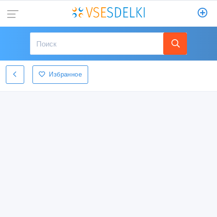
Избранное