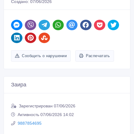
Создано: 07/06/2026
Сообщить о нарушении
Распечатать
Заира
Зарегистрирован 07/06/2026
Активность 07/06/2026 14:02
9887854695