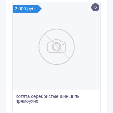
2 000 руб.
Котята серебристые шиншилы
прямоухие