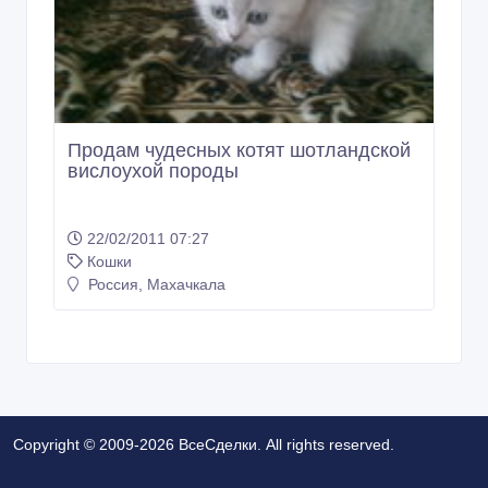
Продам чудесных котят шотландской
вислоухой породы
22/02/2011 07:27
Кошки
Россия, Махачкала
Copyright © 2009-2026 ВсеСделки. All rights reserved.