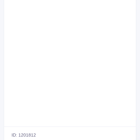
ID: 1201812