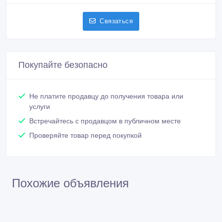
Связаться
Покупайте безопасно
Не платите продавцу до получения товара или
услуги
Встречайтесь с продавцом в публичном месте
Проверяйте товар перед покупкой
Похожие объявления