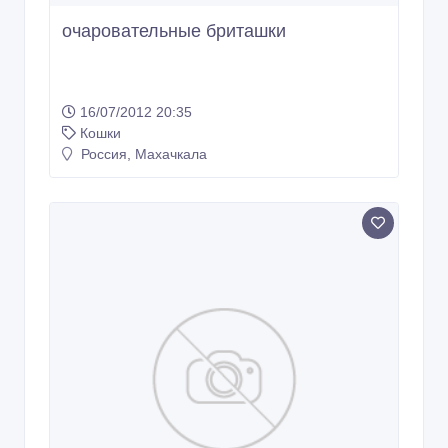
очаровательные бриташки
16/07/2012 20:35
Кошки
Россия, Махачкала