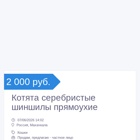
2 000 руб.
Котята серебристые
шиншилы прямоухие
07/06/2026 14:02
Россия, Махачкала
Кошки
Продам, предлагаю - частное лицо